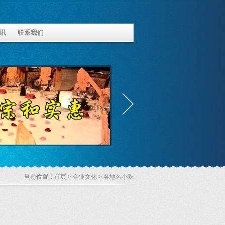
讯
联系我们
当前位置：
首页
>
企业文化
>
各地名小吃