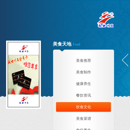
美食天地
Food
美食推荐
美食制作
健康养生
餐饮资讯
饮食文化
美食菜谱