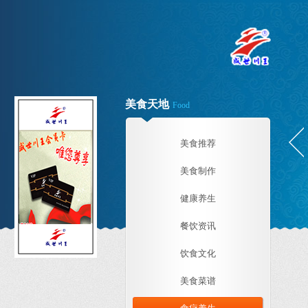
美食天地
Food
美食推荐
美食制作
健康养生
餐饮资讯
饮食文化
美食菜谱