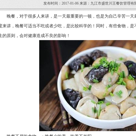
发布时间：2017-01-06 来源：九江市盛世川王餐饮管理有
晚餐，对于很多人来讲，是一天最重要的一顿，也是为自己辛苦一天
度来讲，晚餐可适当不吃或者少吃，是比较科学的！同时，有些食物，是
生的原则，会对健康造成不良的影响！