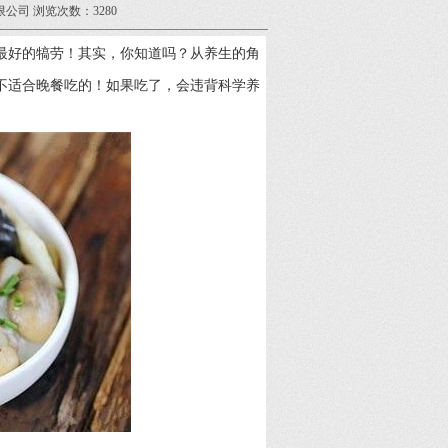
限公司 浏览次数：3280
最好的犒劳！其实，你知道吗？从养生的角
不适合晚餐吃的！如果吃了，会违背科学养