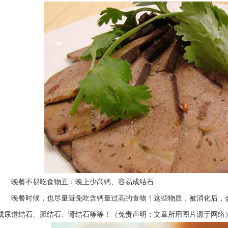
晚餐不易吃食物五：晚上少高钙、容易成结石
晚餐时候，也尽量避免吃含钙量过高的食物！这些物质，被消化后，
成尿道结石、胆结石、肾结石等等！（免责声明：文章所用图片源于网络