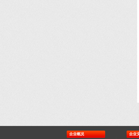
企业概况
企业